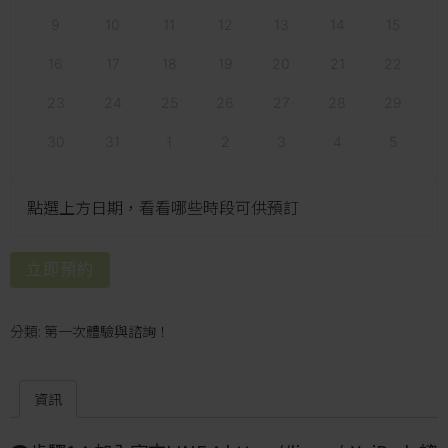
9
10
11
12
13
14
15
16
17
18
19
20
21
22
23
24
25
26
27
28
29
30
31
1
2
3
4
5
點選上方日期，看看哪些時段可供預訂
立即預約
分類:
第一次體驗與諮詢！
資訊