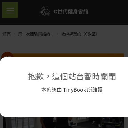
首頁
第一次體驗與諮詢！
教練課預約（C教室）
特價
抱歉，這個站台暫時關閉
本系統由 TinyBook 所維護