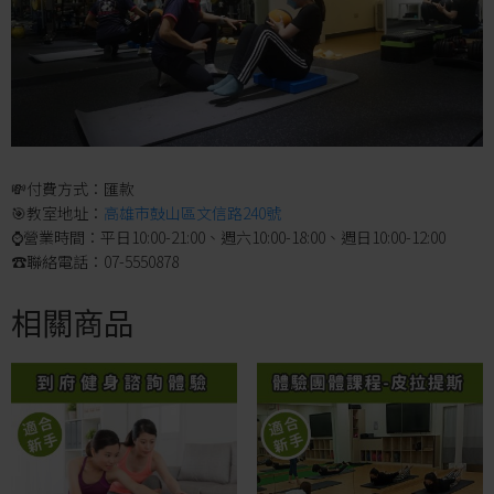
💸付費方式：匯款
🎯教室地址：
高雄市鼓山區文信路240號
⌚營業時間：平日10:00-21:00、週六10:00-18:00、週日10:00-12:00
☎聯絡電話：07-5550878
相關商品